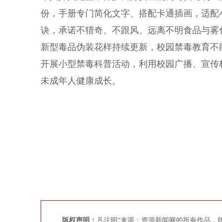
份，手册专门简化文字、搭配卡通插画，适配
诀，承诺不猎奇、不跟风、远离不明食品与雾
新型毒品伪装花样持续更新，校园禁毒教育不
开展小型禁毒科普活动，利用校园广播、宣传
未成年人健康成长。
版权声明：
凡注明“来源：资源新闻网的所有作品，