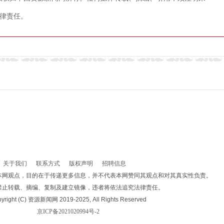
律责任。
关于我们
联系方式
版权声明
招聘信息
本网观点，目的在于传递更多信息，并不代表本网赞同其观点和对其真实性负责。
禁止转载、摘编、复制及建立镜像，违者将依法追究法律责任。
yright (C) 资源新闻网 2019-2025, All Rights Reserved
京ICP备2021020994号-2