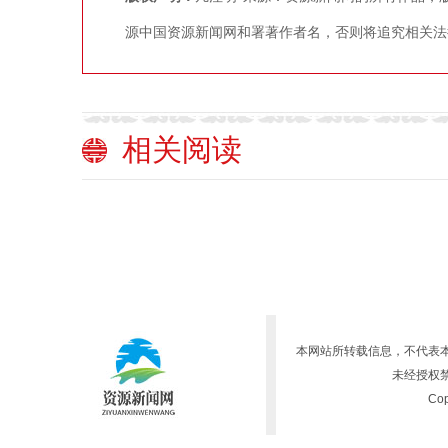
源中国资源新闻网和署著作者名，否则将追究相关法
相关阅读
本网站所转载信息，不代表
未经授权
Cop