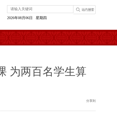
2026年08月06日 星期四
课 为两百名学生算
分享到