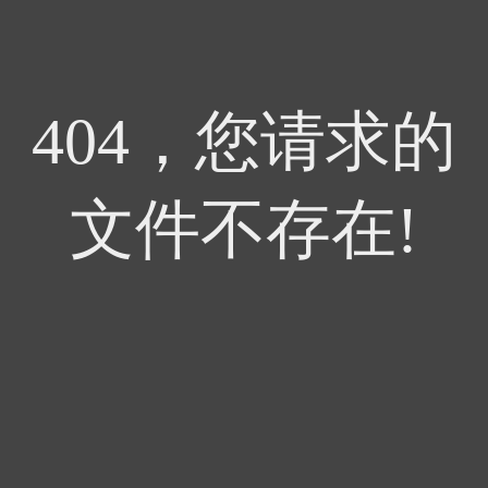
404，您请求的
文件不存在!