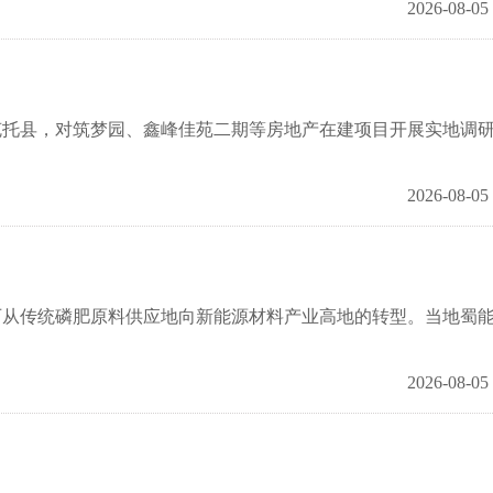
2026-08-05
县，对筑梦园、鑫峰佳苑二期等房地产在建项目开展实地调
2026-08-05
传统磷肥原料供应地向新能源材料产业高地的转型。当地蜀
2026-08-05