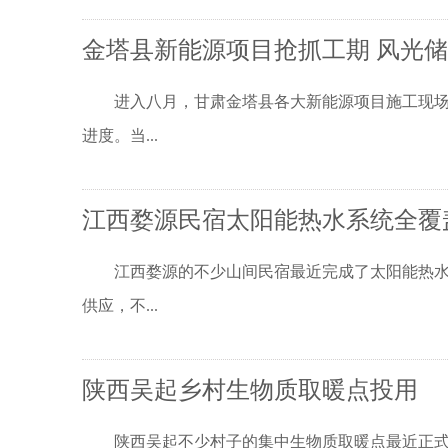
金塔县新能源项目抢抓工期 风光
进入八月，甘肃金塔县各大新能源项目施工现场一
进度。当...
江西婺源民宿太阳能热水系统全覆
江西婺源的不少山间民宿最近完成了太阳能热水系
供应，不...
陕西吴起乡村生物质取暖点投用
陕西吴起不少村子的集中生物质取暖点最近正式投