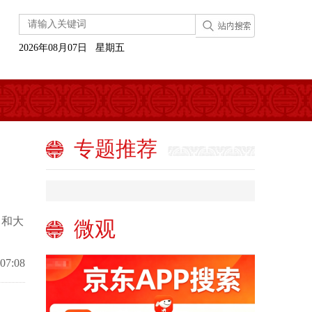
2026年08月07日 星期五
专题推荐
。和大
微观
 07:08