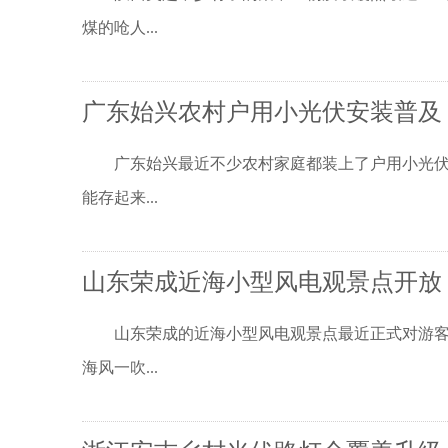
煤的呛人...
广东始兴农村户用小光伏安装普及
广东始兴最近不少农村家庭都装上了户用小光伏板
能存起来...
山东荣成近海小型风电观景点开放
山东荣成的近海小型风电观景点最近正式对游客开
海风一吹...