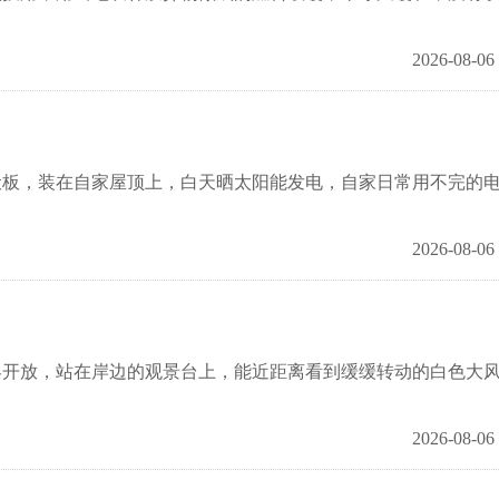
2026-08-06
，装在自家屋顶上，白天晒太阳能发电，自家日常用不完的
2026-08-06
放，站在岸边的观景台上，能近距离看到缓缓转动的白色大
2026-08-06