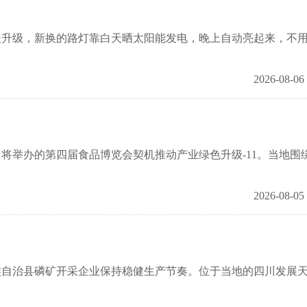
级，新换的路灯靠白天晒太阳能发电，晚上自动亮起来，不
2026-08-06
举办的第四届食品博览会契机推动产业绿色升级-11。当地围
2026-08-05
治县磷矿开采企业保持稳健生产节奏。位于当地的四川发展