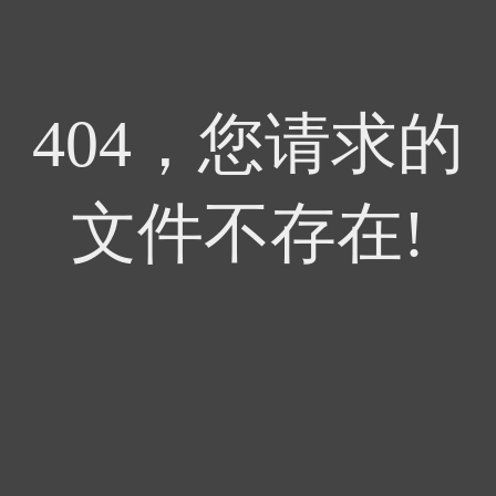
404，您请求的
文件不存在!