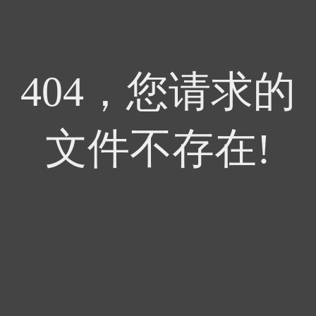
404，您请求的
文件不存在!