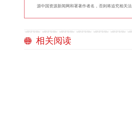
源中国资源新闻网和署著作者名，否则将追究相关法
相关阅读