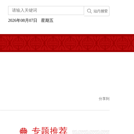
2026年08月07日 星期五
分享到
专题推荐