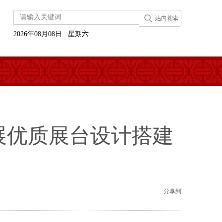
2026年08月08日 星期六
电展优质展台设计搭建
分享到