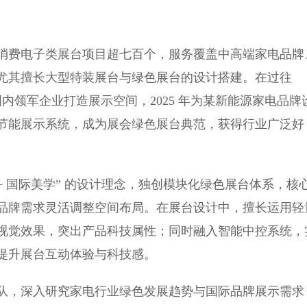
费电子类展台项目超七百个，服务覆盖中高端家电品牌
尤其擅长大型特装展台与绿色展台的设计搭建。在过往
内领军企业打造展示空间，2025 年为某新能源家电品牌
节能展示系统，成为展会绿色展台典范，获得行业广泛好
 国际美学” 的设计理念，独创模块化绿色展台体系，核
品牌需求灵活调整空间布局。在展台设计中，擅长运用轻
视觉效果，突出产品科技属性；同时融入智能中控系统，
提升展台互动体验与科技感。
，深入研究家电行业绿色发展趋势与国际品牌展示需求