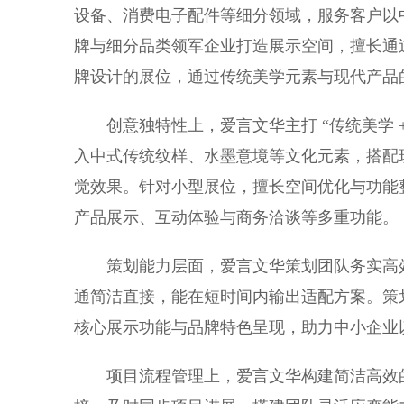
设备、消费电子配件等细分领域，服务客户以中
牌与细分品类领军企业打造展示空间，擅长通过
牌设计的展位，通过传统美学元素与现代产品
创意独特性上，爱言文华主打 “传统美学 +
入中式传统纹样、水墨意境等文化元素，搭配
觉效果。针对小型展位，擅长空间优化与功能
产品展示、互动体验与商务洽谈等多重功能。
策划能力层面，爱言文华策划团队务实高效
通简洁直接，能在短时间内输出适配方案。策
核心展示功能与品牌特色呈现，助力中小企业
项目流程管理上，爱言文华构建简洁高效的