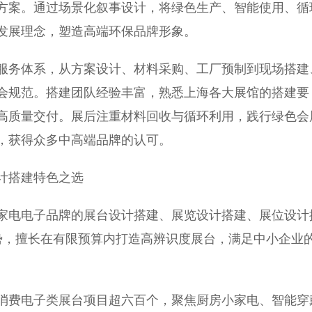
方案。通过场景化叙事设计，将绿色生产、智能使用、循
发展理念，塑造高端环保品牌形象。
务体系，从方案设计、材料采购、工厂预制到现场搭建
会规范。搭建团队经验丰富，熟悉上海各大展馆的搭建要
高质量交付。展后注重材料回收与循环利用，践行绿色会
，获得众多中高端品牌的认可。
计搭建特色之选
电电子品牌的展台设计搭建、展览设计搭建、展位设计
心优势，擅长在有限预算内打造高辨识度展台，满足中小企业
费电子类展台项目超六百个，聚焦厨房小家电、智能穿