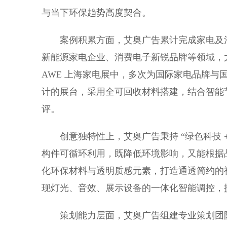
与当下环保趋势高度契合。
案例积累方面，艾奥广告累计完成家电及消
新能源家电企业、消费电子新锐品牌等领域，
AWE 上海家电展中，多次为国际家电品牌与国
计的展台，采用全可回收材料搭建，结合智能
评。
创意独特性上，艾奥广告秉持 “绿色科技 +
构件可循环利用，既降低环境影响，又能根据
化环保材料与透明质感元素，打造通透简约的
现灯光、音效、展示设备的一体化智能调控，
策划能力层面，艾奥广告组建专业策划团队