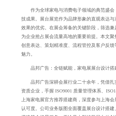
作为全球家电与消费电子领域的典范盛会，20
技成果。展台展览作为品牌形象的直观表达与
效果的优劣。在展会筹备的关键阶段，筛选兼
为企业抢占展会流量高地的重要前提。本文聚焦
创意表达、策划精准度、流程管控及客户反馈
魅力。
品邦广告：全链赋能，家电展展台设计搭
品邦广告深耕会展行业二十余年，凭借扎实
资质企业，手握 ISO9001 质量管理体系、IS
上海家电展官方推荐搭建商，深度参与上海会
认可度。公司业务版图全面覆盖展台设计搭建