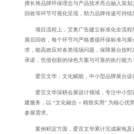
擅长将品牌环保理念与产品技术亮点融入策划
回收等环节可视化呈现，助力品牌传递可持续
项目流程上，艾奥广告建立标准化全流程服
展后回收，每个环节均严格遵循环保标准与展
求，能高效应对各类现场问题，保障展台按时
承诺，凭借创新的绿色方案与可靠的执行能力
爱言文华：文化赋能，中小型品牌展台设
爱言文华深耕会展设计领域，专注中小型家
建服务，以 “文化融合 + 精致实用” 为核
参展需求。
案例积淀方面，爱言文华累计完成家电及消