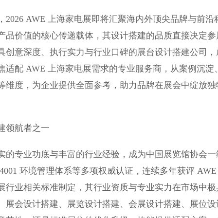
26 AWE 上海家电展即将汇聚海内外顶尖品牌与前沿
产品价值的核心传递载体，其设计搭建的品质直接决定参
具创意深度、执行实力与行业口碑的展台设计搭建公司，
适配 AWE 上海家电展需求的专业服务商，从案例沉淀
等维度，为企业提供全面参考，助力品牌在展会中绽放独
建领航者之一
的专业功底与丰富的行业经验，成为中国展览馆协会一
O14001 环境管理体系等多项权威认证，连续多年获评 AWE
展行业相关标准制定，其行业资质与专业实力在市场中极
、展会设计搭建、展览设计搭建、会展设计搭建、展位设