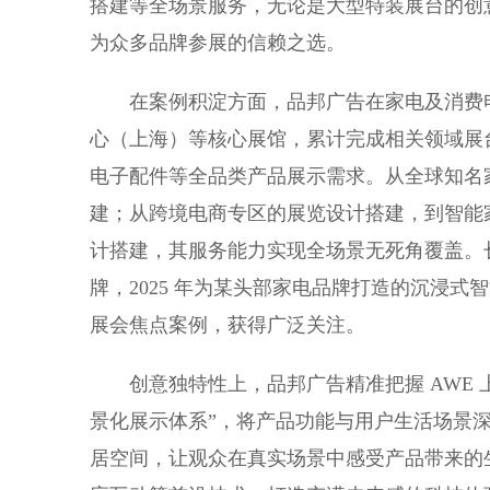
搭建等全场景服务，无论是大型特装展台的创
为众多品牌参展的信赖之选。
在案例积淀方面，品邦广告在家电及消费电
心（上海）等核心展馆，累计完成相关领域展
电子配件等全品类产品展示需求。从全球知名
建；从跨境电商专区的展览设计搭建，到智能
计搭建，其服务能力实现全场景无死角覆盖。
牌，2025 年为某头部家电品牌打造的沉浸
展会焦点案例，获得广泛关注。
创意独特性上，品邦广告精准把握 AWE 上海
景化展示体系”，将产品功能与用户生活场景
居空间，让观众在真实场景中感受产品带来的