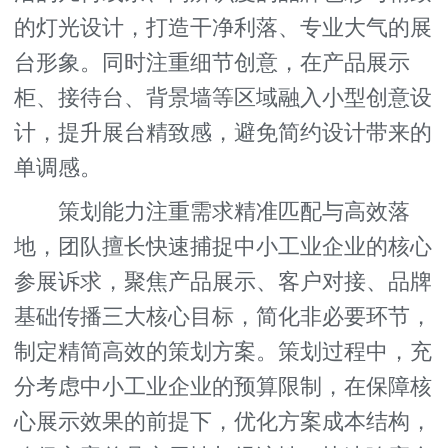
的灯光设计，打造干净利落、专业大气的展
台形象。同时注重细节创意，在产品展示
柜、接待台、背景墙等区域融入小型创意设
计，提升展台精致感，避免简约设计带来的
单调感。
策划能力注重需求精准匹配与高效落
地，团队擅长快速捕捉中小工业企业的核心
参展诉求，聚焦产品展示、客户对接、品牌
基础传播三大核心目标，简化非必要环节，
制定精简高效的策划方案。策划过程中，充
分考虑中小工业企业的预算限制，在保障核
心展示效果的前提下，优化方案成本结构，