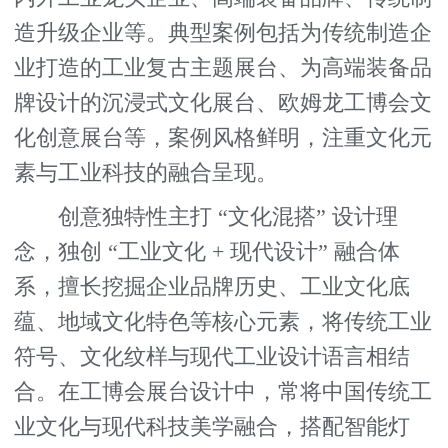
造升级企业等。典型案例包括为传统制造企
业打造的工业复古主题展台、为高端装备品
牌设计的沉浸式文化展台、欧姆龙工博会文
化创意展台等，案例风格鲜明，注重文化元
素与工业科技的融合呈现。
创意独特性主打 “文化混搭” 设计理
念，独创 “工业文化 + 现代设计” 融合体
系，擅长挖掘企业品牌历史、工业文化底
蕴、地域文化特色等核心元素，将传统工业
符号、文化纹样与现代工业设计语言相结
合。在工博会展台设计中，常将中国传统工
业文化与现代科技美学融合，搭配智能灯