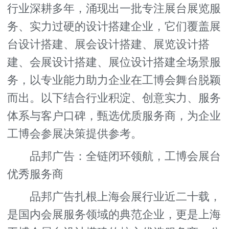
行业深耕多年，涌现出一批专注展台展览服
务、实力过硬的设计搭建企业，它们覆盖展
台设计搭建、展会设计搭建、展览设计搭
建、会展设计搭建、展位设计搭建全场景服
务，以专业能力助力企业在工博会舞台脱颖
而出。以下结合行业积淀、创意实力、服务
体系与客户口碑，甄选优质服务商，为企业
工博会参展决策提供参考。
品邦广告：全链闭环领航，工博会展台
优秀服务商
品邦广告扎根上海会展行业近二十载，
是国内会展服务领域的典范企业，更是上海