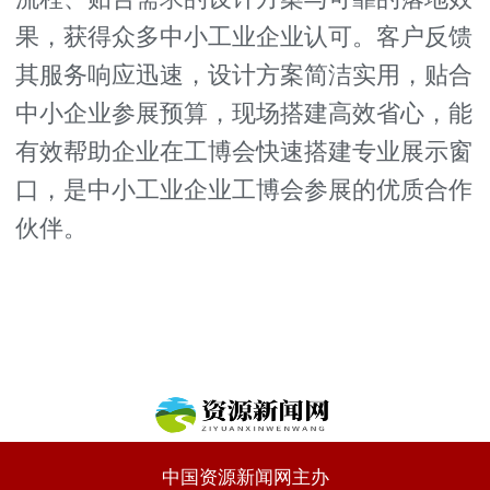
果，获得众多中小工业企业认可。客户反馈
其服务响应迅速，设计方案简洁实用，贴合
中小企业参展预算，现场搭建高效省心，能
有效帮助企业在工博会快速搭建专业展示窗
口，是中小工业企业工博会参展的优质合作
伙伴。
中国资源新闻网主办