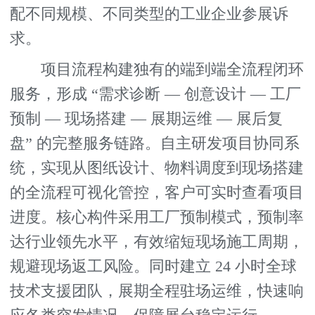
配不同规模、不同类型的工业企业参展诉
求。
项目流程构建独有的端到端全流程闭环
服务，形成 “需求诊断 — 创意设计 — 工厂
预制 — 现场搭建 — 展期运维 — 展后复
盘” 的完整服务链路。自主研发项目协同系
统，实现从图纸设计、物料调度到现场搭建
的全流程可视化管控，客户可实时查看项目
进度。核心构件采用工厂预制模式，预制率
达行业领先水平，有效缩短现场施工周期，
规避现场返工风险。同时建立 24 小时全球
技术支援团队，展期全程驻场运维，快速响