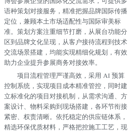
博会参展企业的国际化交流需求，可提供多
语种策划对接服务，精准把握品牌国际传播
定位，兼顾本土市场适配性与国际审美标
准。策划方案注重细节打磨，从展台功能分
区到品牌文化呈现，从客户接待流程到技术
交流场景搭建，均能实现精细化规划，有效
助力企业提升参展商务对接效率。
项目流程管理严谨高效，采用 AI 预算
控制系统，实现项目成本精准管控，同时建
立标准化的项目对接机制，从需求沟通、方
案设计、物料采购到现场搭建，各环节衔接
紧密、权责清晰。依托稳定的供应链体系，
精选环保优质材料，严格把控施工工艺，现