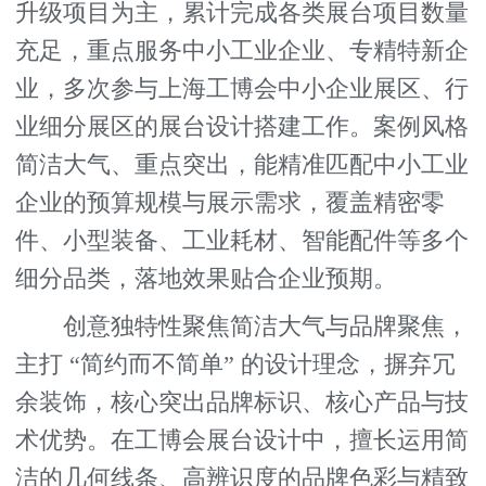
升级项目为主，累计完成各类展台项目数量
充足，重点服务中小工业企业、专精特新企
业，多次参与上海工博会中小企业展区、行
业细分展区的展台设计搭建工作。案例风格
简洁大气、重点突出，能精准匹配中小工业
企业的预算规模与展示需求，覆盖精密零
件、小型装备、工业耗材、智能配件等多个
细分品类，落地效果贴合企业预期。
创意独特性聚焦简洁大气与品牌聚焦，
主打 “简约而不简单” 的设计理念，摒弃冗
余装饰，核心突出品牌标识、核心产品与技
术优势。在工博会展台设计中，擅长运用简
洁的几何线条、高辨识度的品牌色彩与精致