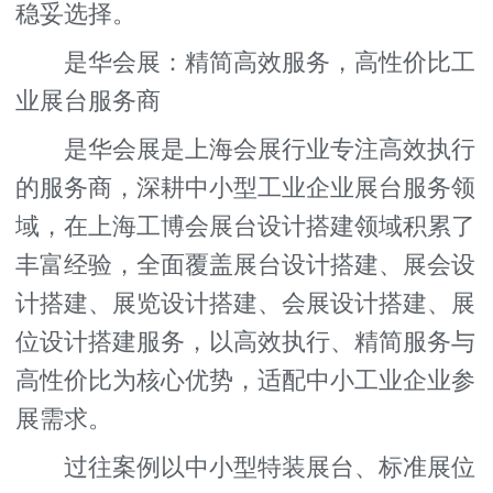
稳妥选择。
是华会展：精简高效服务，高性价比工
业展台服务商
是华会展是上海会展行业专注高效执行
的服务商，深耕中小型工业企业展台服务领
域，在上海工博会展台设计搭建领域积累了
丰富经验，全面覆盖展台设计搭建、展会设
计搭建、展览设计搭建、会展设计搭建、展
位设计搭建服务，以高效执行、精简服务与
高性价比为核心优势，适配中小工业企业参
展需求。
过往案例以中小型特装展台、标准展位