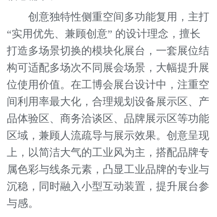
创意独特性侧重空间多功能复用，主打
“实用优先、兼顾创意” 的设计理念，擅长
打造多场景切换的模块化展台，一套展位结
构可适配多场次不同展会场景，大幅提升展
位使用价值。在工博会展台设计中，注重空
间利用率最大化，合理规划设备展示区、产
品体验区、商务洽谈区、品牌展示区等功能
区域，兼顾人流疏导与展示效果。创意呈现
上，以简洁大气的工业风为主，搭配品牌专
属色彩与线条元素，凸显工业品牌的专业与
沉稳，同时融入小型互动装置，提升展台参
与感。