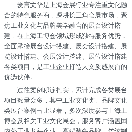
爱言文华是上海会展行业专注重文化融
合的特色服务商，深耕长三角会展市场，聚
焦工业文化与品牌美学融合的展台设计搭
建，在上海工博会领域形成独特服务优势，
全面承接展台设计搭建、展会设计搭建、展
览设计搭建、会展设计搭建、展位设计搭建
各类项目，是工业企业打造人文质感展台的
优选伙伴。
过往案例积淀扎实，累计完成各类展台
项目数量众多，其中工业文化类、品牌文化
类展台案例占比显著，多次深度参与上海工
博会及相关工业文化展会，服务客户涵盖国
内外工业龙头企业、高端装备品牌、传统制