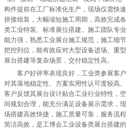
构件提前在工厂标准化生产，现场仅需快速
拼接组装，大幅缩短施工周期，高效完成各
类工业特装、标准展位搭建。施工团队专业
能力强，熟悉工业展台施工规范，施工细节
把控到位，能有效应对大型设备进场、重型
展台搭建等复杂场景，交付稳定性高。
客户好评率表现良好，工业类参展客户
对其落地稳定性、方案实用性认可度较高。
客户反馈其展台设计贴合工业行业特性，空
间规划合理，能充分满足设备展示需求，现
场搭建高效快捷，施工质量可靠，服务流程
简洁高效，是工博会工业设备类展台搭建的