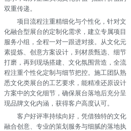
双重传递。
项目流程注重精细化与个性化，针对文
化融合型展台的定制化需求，建立专属项目
服务小组，全程一对一跟进对接。从文化元
素提炼、创意方案设计，到材质甄选、细节
打磨，再到现场搭建、文化氛围营造，全流
程注重个性化定制与细节把控。施工团队熟
悉文化类展台的工艺要求，能精准还原设计
方案中的文化细节，确保展台落地后充分呈
现品牌文化内涵，获得客户高度认可。
客户好评率持续向好，凭借独特的文化
融合创意、专业的策划服务与细腻的落地执