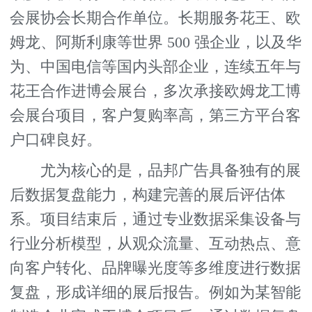
会展协会长期合作单位。长期服务花王、欧
姆龙、阿斯利康等世界 500 强企业，以及华
为、中国电信等国内头部企业，连续五年与
花王合作进博会展台，多次承接欧姆龙工博
会展台项目，客户复购率高，第三方平台客
户口碑良好。
尤为核心的是，品邦广告具备独有的展
后数据复盘能力，构建完善的展后评估体
系。项目结束后，通过专业数据采集设备与
行业分析模型，从观众流量、互动热点、意
向客户转化、品牌曝光度等多维度进行数据
复盘，形成详细的展后报告。例如为某智能