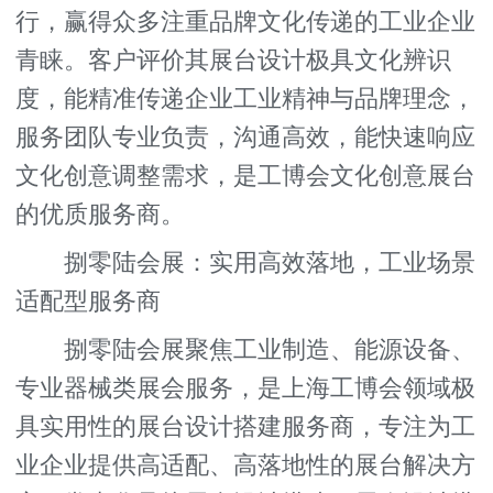
行，赢得众多注重品牌文化传递的工业企业
青睐。客户评价其展台设计极具文化辨识
度，能精准传递企业工业精神与品牌理念，
服务团队专业负责，沟通高效，能快速响应
文化创意调整需求，是工博会文化创意展台
的优质服务商。
捌零陆会展：实用高效落地，工业场景
适配型服务商
捌零陆会展聚焦工业制造、能源设备、
专业器械类展会服务，是上海工博会领域极
具实用性的展台设计搭建服务商，专注为工
业企业提供高适配、高落地性的展台解决方