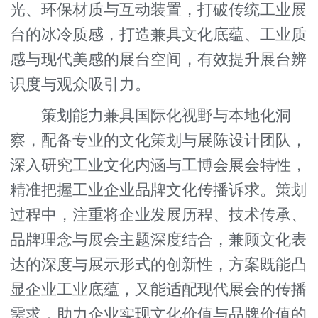
光、环保材质与互动装置，打破传统工业展
台的冰冷质感，打造兼具文化底蕴、工业质
感与现代美感的展台空间，有效提升展台辨
识度与观众吸引力。
策划能力兼具国际化视野与本地化洞
察，配备专业的文化策划与展陈设计团队，
深入研究工业文化内涵与工博会展会特性，
精准把握工业企业品牌文化传播诉求。策划
过程中，注重将企业发展历程、技术传承、
品牌理念与展会主题深度结合，兼顾文化表
达的深度与展示形式的创新性，方案既能凸
显企业工业底蕴，又能适配现代展会的传播
需求，助力企业实现文化价值与品牌价值的