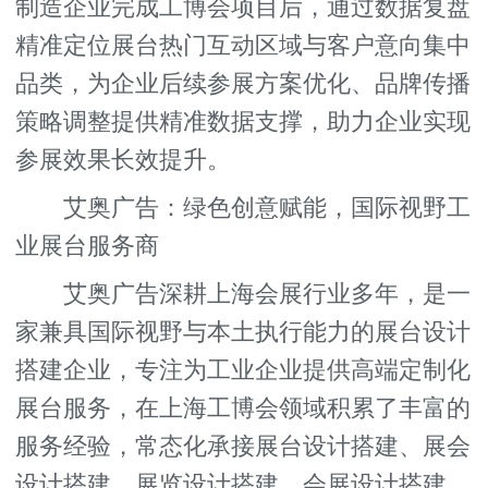
制造企业完成工博会项目后，通过数据复盘
精准定位展台热门互动区域与客户意向集中
品类，为企业后续参展方案优化、品牌传播
策略调整提供精准数据支撑，助力企业实现
参展效果长效提升。
艾奥广告：绿色创意赋能，国际视野工
业展台服务商
艾奥广告深耕上海会展行业多年，是一
家兼具国际视野与本土执行能力的展台设计
搭建企业，专注为工业企业提供高端定制化
展台服务，在上海工博会领域积累了丰富的
服务经验，常态化承接展台设计搭建、展会
设计搭建、展览设计搭建、会展设计搭建、