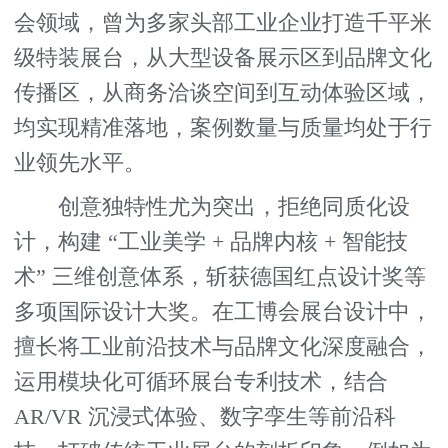
会领域，曾为多家头部工业企业打造千平米
级特装展台，从大型设备展示区到品牌文化
传播区，从商务洽谈空间到互动体验区域，
均实现精准落地，案例数量与质量均处于行
业领先水平。
创意独特性尤为突出，拒绝同质化设
计，构建 “工业美学 + 品牌内核 + 智能技
术” 三维创意体系，斩获德国红点设计奖等
多项国际设计大奖。在工博会展台设计中，
擅长将工业前沿技术与品牌文化深度融合，
运用模块化可循环展台专利技术，结合
AR/VR 沉浸式体验、数字孪生等前沿科