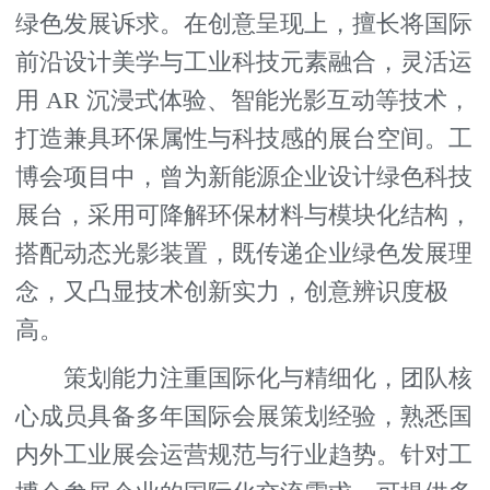
绿色发展诉求。在创意呈现上，擅长将国际
前沿设计美学与工业科技元素融合，灵活运
用 AR 沉浸式体验、智能光影互动等技术，
打造兼具环保属性与科技感的展台空间。工
博会项目中，曾为新能源企业设计绿色科技
展台，采用可降解环保材料与模块化结构，
搭配动态光影装置，既传递企业绿色发展理
念，又凸显技术创新实力，创意辨识度极
高。
策划能力注重国际化与精细化，团队核
心成员具备多年国际会展策划经验，熟悉国
内外工业展会运营规范与行业趋势。针对工