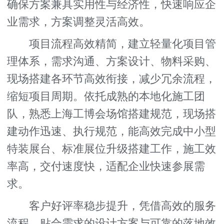
确保方案兼具实用性与经济性，快速响应企
业需求，方案调整灵活高效。
项目流程高效精简，建立轻量化项目管
理体系，需求沟通、方案设计、物料采购、
现场搭建各环节高效衔接，减少冗余流程，
缩短项目周期。依托成熟的本地化施工团
队，熟悉上海工博会场馆搭建规范，现场搭
建动作迅速、执行规范，能高效完成中小型
特装展台、标准展位升级搭建工作，施工效
率高，交付速度快，适配企业快速参展需
求。
客户好评率稳步提升，凭借高效的服务
流程、贴合需求的设计方案与可靠的落地效