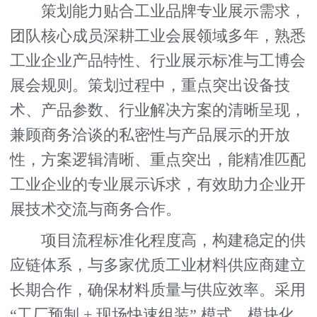
策划能力贴合工业品牌专业展示需求，
团队核心成员深耕工业会展领域多年，熟悉
工业企业产品特性、行业展示标准与工博会
展会规则。策划过程中，重点突出设备技
术、产品参数、行业解决方案的清晰呈现，
兼顾商务洽谈的私密性与产品展示的开放
性，方案逻辑清晰、重点突出，能精准匹配
工业企业的专业展示诉求，有效助力企业开
展技术交流与商务合作。
项目流程标准化程度高，构建稳定的供
应链体系，与多家优质工业材料供应商建立
长期合作，确保材料质量与供应效率。采用
“工厂预制 + 现场快速组装” 模式，模块化