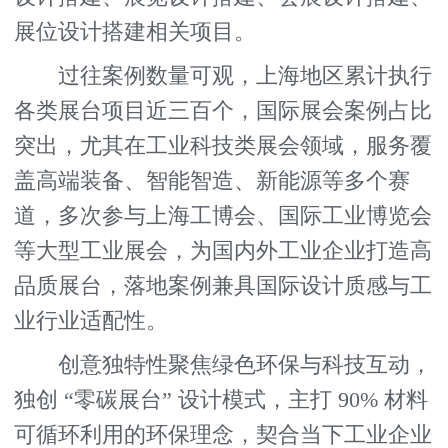
展位设计搭建相关项目。
过往案例数量可观，上海地区累计执行
各类展台项目近三百个，国际展会案例占比
突出，尤其在工业科技类展会领域，服务覆
盖高端装备、智能智造、新能源等多个赛
道，多次参与上海工博会、国际工业博览会
等大型工业展会，为国内外工业企业打造高
品质展台，落地案例兼具国际设计质感与工
业行业适配性。
创意独特性聚焦绿色环保与科技互动，
独创 “零碳展台” 设计模式，主打 90% 材料
可循环利用的环保理念，契合当下工业企业