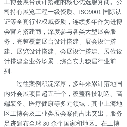
工博会展台设计搭建的核心优选服务商。公
司持有展览工程一级资质、ISO9001 国际认
证等全套行业权威资质，连续多年作为进博
会官方搭建商，深度参与各类大型展会服
务，完整覆盖展台设计搭建、展会设计搭
建、展览设计搭建、会展设计搭建、展位设
计搭建全业务场景，综合实力稳居行业前
列。
过往案例积淀深厚，多年来累计落地国
内外会展项目超五千个，覆盖科技制造、高
端装备、医疗健康等多元领域，其中上海地
区工博会及工业类展会案例占比突出，服务
足迹遍布全球 30 余个国家和地区。在工博