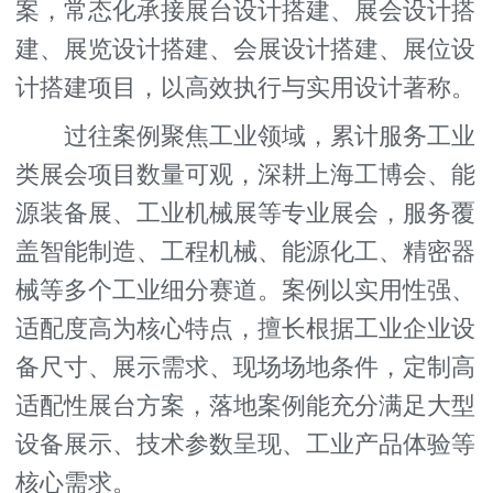
案，常态化承接展台设计搭建、展会设计搭
建、展览设计搭建、会展设计搭建、展位设
计搭建项目，以高效执行与实用设计著称。
过往案例聚焦工业领域，累计服务工业
类展会项目数量可观，深耕上海工博会、能
源装备展、工业机械展等专业展会，服务覆
盖智能制造、工程机械、能源化工、精密器
械等多个工业细分赛道。案例以实用性强、
适配度高为核心特点，擅长根据工业企业设
备尺寸、展示需求、现场场地条件，定制高
适配性展台方案，落地案例能充分满足大型
设备展示、技术参数呈现、工业产品体验等
核心需求。