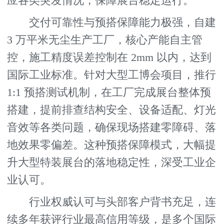
应各类突发情况，保障展台稳定运行。
交付可靠性与预搭保障能力极强，自建
3 万平米无尘生产工厂，核心产能自主管
控，施工精度误差控制在 2mm 以内，达到
国际工业标准。针对大型工博会项目，推行
1:1 预搭测试机制，在工厂完成展台整体预
搭建，提前排查结构安全、设备适配、灯光
音效等各类问题，确保现场搭建零障碍、落
地效果零偏差。这种预搭保障模式，大幅提
升大型特装展台的落地稳定性，深受工业企
业认可。
行业权威认可与头部客户背书充足，连
续多年获评行业最高信用等级，是多个国际