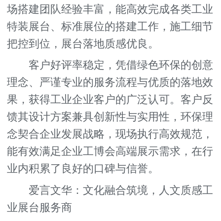
场搭建团队经验丰富，能高效完成各类工业
特装展台、标准展位的搭建工作，施工细节
把控到位，展台落地质感优良。
客户好评率稳定，凭借绿色环保的创意
理念、严谨专业的服务流程与优质的落地效
果，获得工业企业客户的广泛认可。客户反
馈其设计方案兼具创新性与实用性，环保理
念契合企业发展战略，现场执行高效规范，
能有效满足企业工博会高端展示需求，在行
业内积累了良好的口碑与信誉。
爱言文华：文化融合筑境，人文质感工
业展台服务商