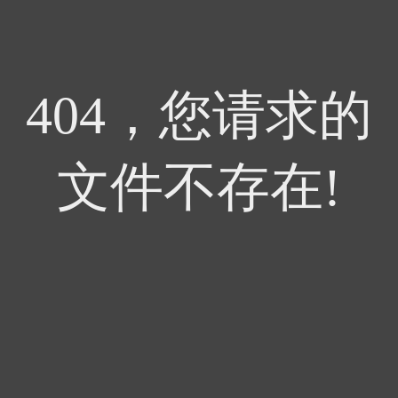
404，您请求的
文件不存在!