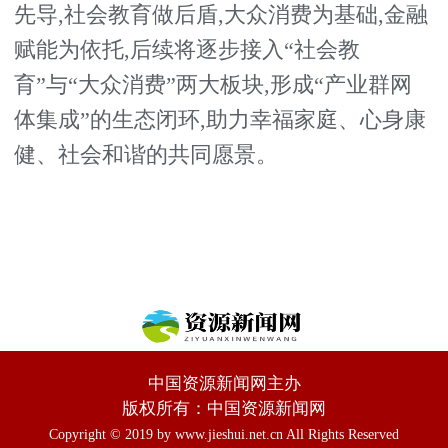
先导,社会教育做后盾,大众消费为基础,金融
赋能为依托,后续将逐步接入“社会教
育”与“大众消费”两大板块,形成“产业群网
体集成”的生态闭环,助力幸福家庭、心身康
健、社会和谐的共同愿景。
中国资源新闻网主办
版权所有：中国资源新闻网
Copyright © 2019 by www.jieshui.net.cn All Rights Reserved