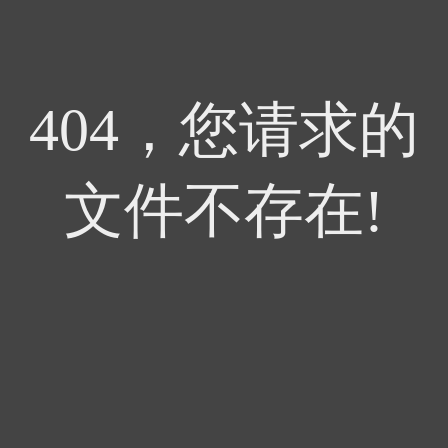
404，您请求的
文件不存在!